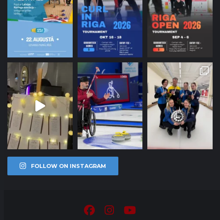
FOLLOW ON INSTAGRAM