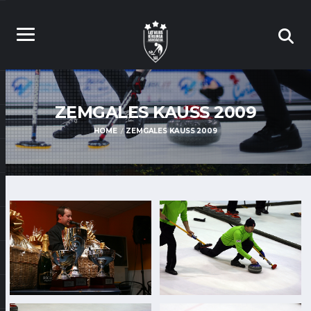
ZEMGALES KAUSS 2009
HOME
ZEMGALES KAUSS 2009