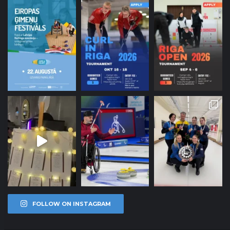
FOLLOW ON INSTAGRAM