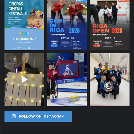
FOLLOW ON INSTAGRAM