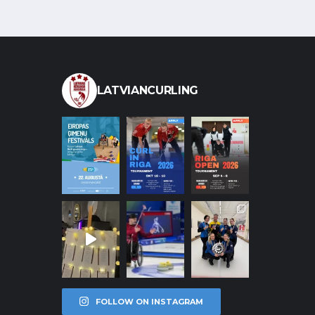
LATVIANCURLING
FOLLOW ON INSTAGRAM