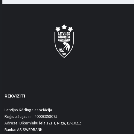
REKVIZĪTI
Latvijas Kērlinga asociācija
Reģistrācijas nr.: 40008058075
Adrese: Biķernieku iela 121H, Rīga, LV-1021;
Banka: AS SWEDBANK