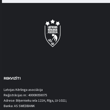
REKVIZĪTI
Latvijas Kērlinga asociācija
Reģistrācijas nr.: 40008058075
Adrese: Biķernieku iela 121H, Rīga, LV-1021;
Banka: AS SWEDBANK