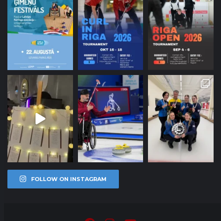
FOLLOW ON INSTAGRAM