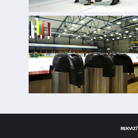
REKVIZĪ