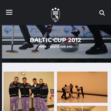
BALTIC CUP 2012
HOME
BALTIC CUP 2012